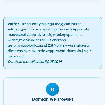
Ważne:
Treści na tym blogu mają charakter
edukacyjny i nie zastępują profesjonalnej porady
medycznej. Autor dzieli się wiedzą opartą na
własnym doświadczeniu z chorobą
autoimmunologiczną (ZZSK) oraz wykształceniu
dietetycznym. W razie wątpliwości skonsultuj się z
lekarzem.
Ostatnia aktualizacja: 30.03.2019
D
Damian Wiatrowski