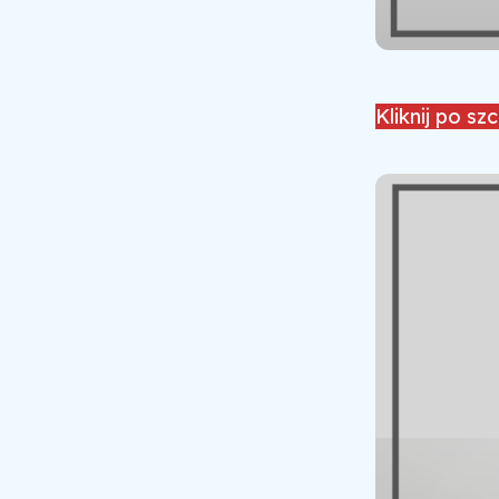
Kliknij po sz