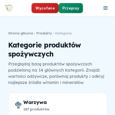
Wycofane
Przepisy
Strona główna
›
Produkty
› Kategorie
Kategorie produktów
spożywczych
Przeglądaj bazę produktów spożywczych
podzieloną na 14 głównych kategorii. Znajdź
wartości odżywcze, porównaj produkty i odkryj
najlepsze źródła witamin i minerałów.
Warzywa
🥦
187 produktów